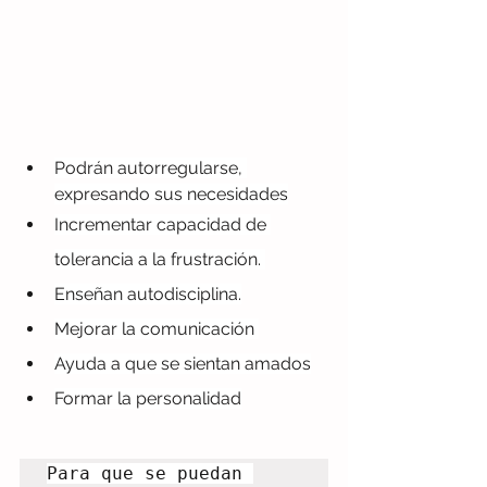
Podrán autorregularse, 
expresando sus necesidades
Incrementar capacidad de 
tolerancia a la frustración. 
Enseñan autodisciplina.
Mejorar la comunicación 
Ayuda a que se sientan amados
Formar la personalidad
Para que se puedan 