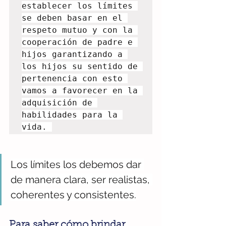
establecer los límites 
se deben basar en el 
respeto mutuo y con la 
cooperación de padre e 
hijos garantizando a 
los hijos su sentido de 
pertenencia con esto 
vamos a favorecer en la 
adquisición de 
habilidades para la 
vida. 
Los límites los debemos dar 
de manera clara, ser realistas, 
coherentes y consistentes.
Para saber cómo brindar 