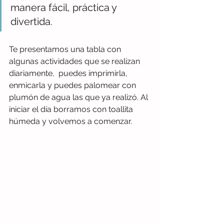
manera fácil, práctica y 
divertida.
Te presentamos una tabla con 
algunas actividades que se realizan 
diariamente,  puedes imprimirla, 
enmicarla y puedes palomear con 
plumón de agua las que ya realizó. Al 
iniciar el día borramos con toallita 
húmeda y volvemos a comenzar. 