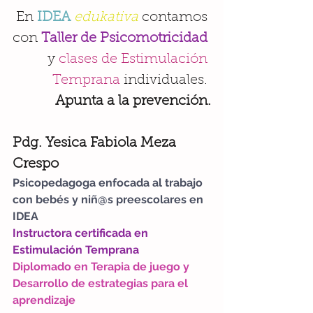
En 
IDEA 
edukativa 
contamos 
con 
Taller de Psicomotricidad 
y 
clases de Estimulación 
Temprana
 individuales. 
Apunta a la prevención.
Pdg. Yesica Fabiola Meza 
Crespo
Psicopedagoga enfocada al trabajo 
con bebés y niñ@s preescolares en 
IDEA
Instructora certificada en 
Estimulación Temprana
Diplomado en Terapia de juego y 
Desarrollo de estrategias para el 
aprendizaje