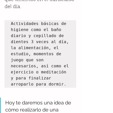
del día. 
Actividades básicas de 
higiene como el baño 
diario y cepillado de 
dientes 3 veces al día, 
la alimentación, el 
estudio, momentos de 
juego que son 
necesarios, así como el 
ejercicio o meditación 
y para finalizar 
arroparlo para dormir.
Hoy te daremos una idea de 
cómo realizarlo de una 