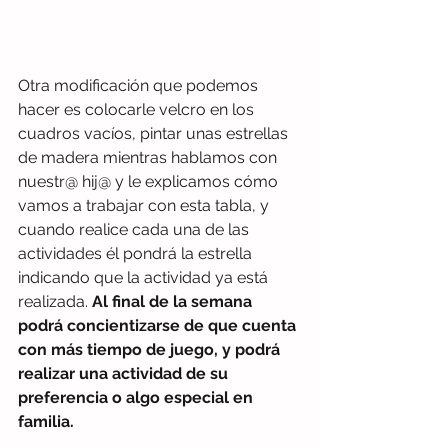
Otra modificación que podemos 
hacer es colocarle velcro en los 
cuadros vacíos, pintar unas estrellas 
de madera mientras hablamos con 
nuestr@ hij@ y le explicamos cómo 
vamos a trabajar con esta tabla, y 
cuando realice cada una de las 
actividades él pondrá la estrella 
indicando que la actividad ya está 
realizada. 
Al final de la semana 
podrá concientizarse de que cuenta 
con más tiempo de juego, y podrá 
realizar una actividad de su 
preferencia o algo especial en 
familia.