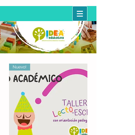
Nuevo!