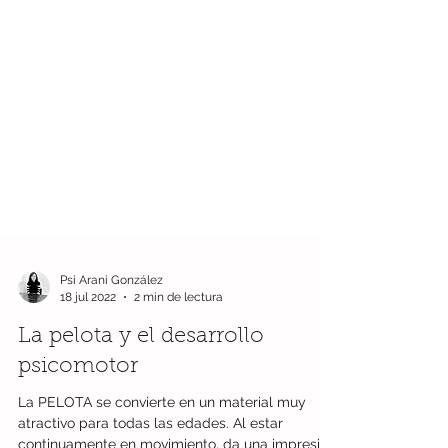
Psi Arani González
18 jul 2022
2 min de lectura
La pelota y el desarrollo
psicomotor
La PELOTA se convierte en un material muy