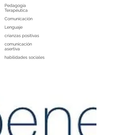
Pedagogía
Terapéutica
Comunicación
Lenguaje
crianzas positivas
comunicación
asertiva
habilidades sociales