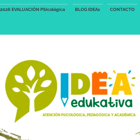
2026 EVALUACIÓN PSIcológica
BLOG IDEAs
CONTACTO