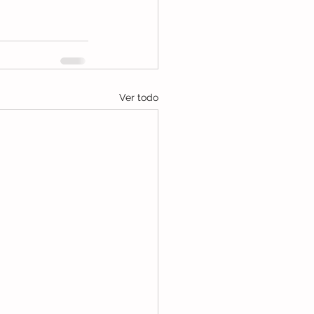
Ver todo