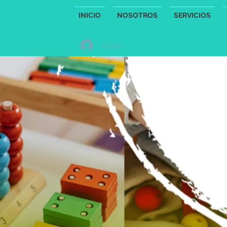
INICIO
NOSOTROS
SERVICIOS
Iniciar sesión