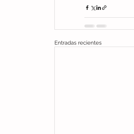
Entradas recientes